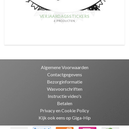
VERJAARDAGSSTICKERS
6 PRODUCTEN
Algemene Voorwaarden
Contactgegevens
Bezorginformatie
Wasvoorschriften
Instructie video's
Betalen
Privacy en Cookie Policy
Kijk ook eens op Giga-Hip