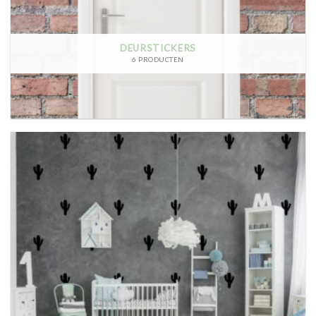
DEURSTICKERS
6 PRODUCTEN