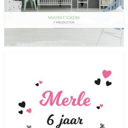
MUURSTICKERS
7 PRODUCTEN