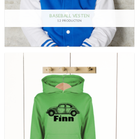
BASEBALL VESTEN
12 PRODUCTEN