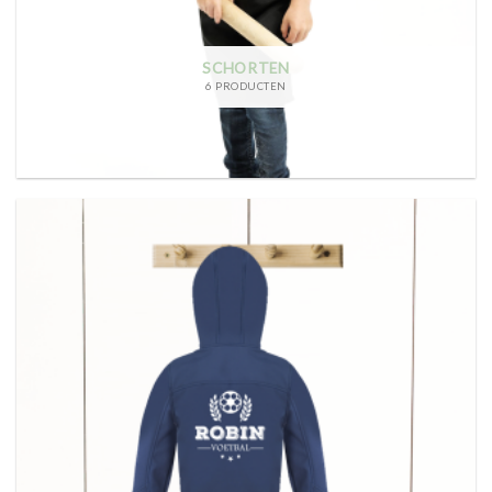
SCHORTEN
6 PRODUCTEN