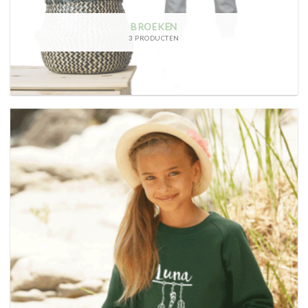
BROEKEN
3 PRODUCTEN