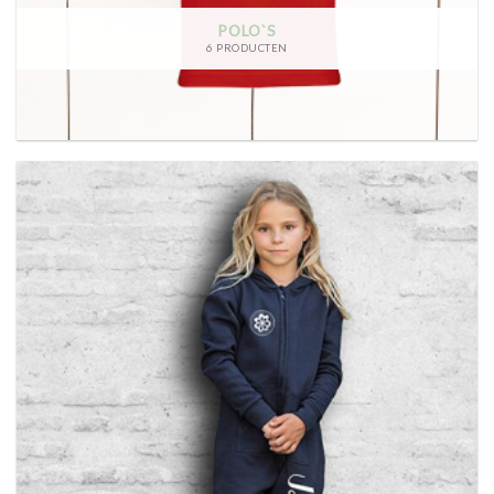
POLO`S
6 PRODUCTEN