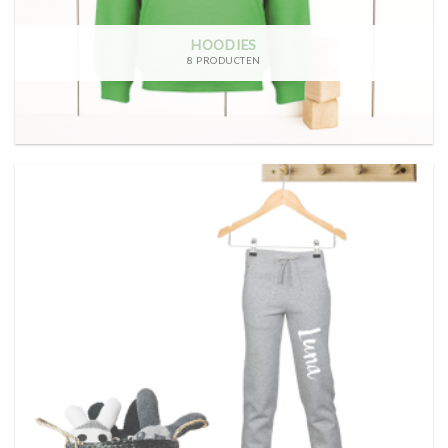
HOODIES
8 PRODUCTEN