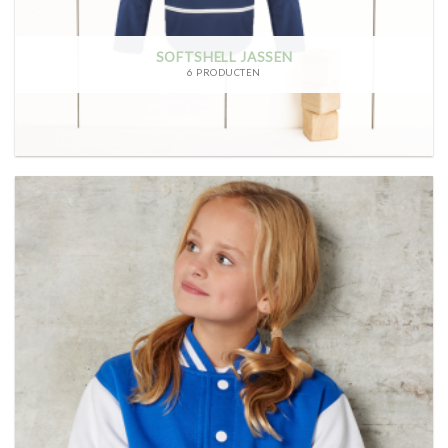
SOFTSHELL JASSEN
6 PRODUCTEN