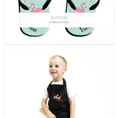
SLIPPERS
6 PRODUCTEN