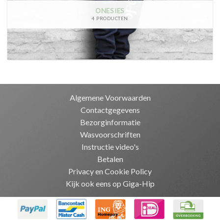
ONESIES
4 PRODUCTEN
Algemene Voorwaarden
Contactgegevens
Bezorginformatie
Wasvoorschriften
Instructie video's
Betalen
Privacy en Cookie Policy
Kijk ook eens op Giga-Hip