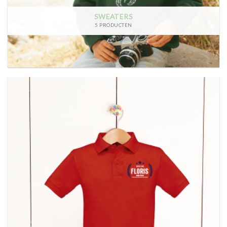
SWEATERS
5 PRODUCTEN