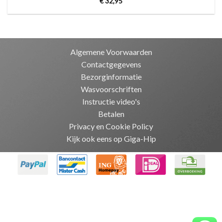
€
32,95
Algemene Voorwaarden
Contactgegevens
Bezorginformatie
Wasvoorschriften
Instructie video's
Betalen
Privacy en Cookie Policy
Kijk ook eens op Giga-Hip