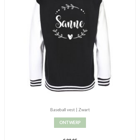
Baseball vest | Zwart
ONTWERP