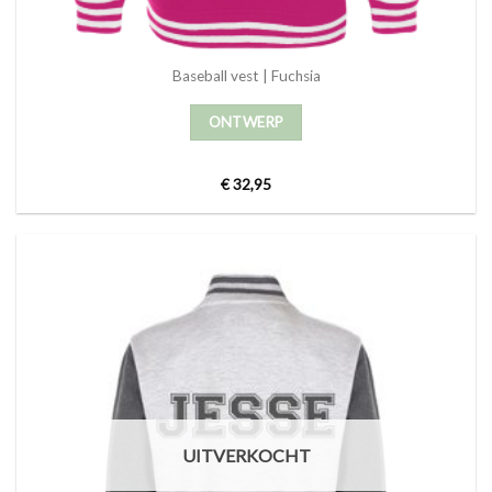
Baseball vest | Fuchsia
ONTWERP
€
32,95
UITVERKOCHT