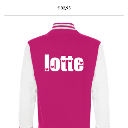
€
32,95