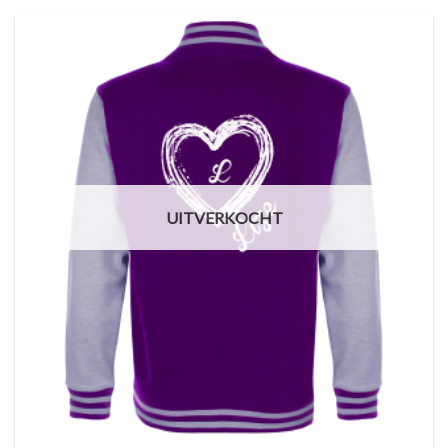
UITVERKOCHT