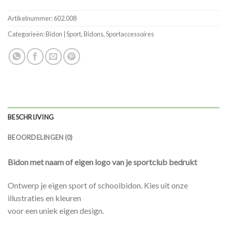
Artikelnummer:
602.008
Categorieën:
Bidon | Sport
,
Bidons
,
Sportaccessoires
BESCHRIJVING
BEOORDELINGEN (0)
Bidon met naam of eigen logo van je sportclub bedrukt
Ontwerp je eigen sport of schoolbidon. Kies uit onze
illustraties en kleuren
voor een uniek eigen design.